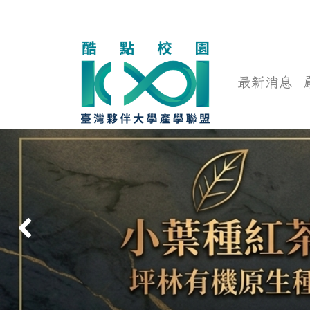
最新消息
前一頁