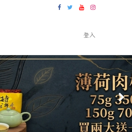
登入
下一頁