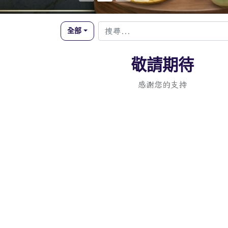
全部
敬請期待
感謝您的支持