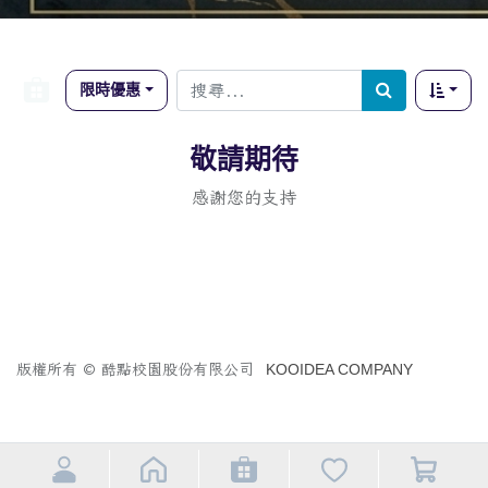
限時優惠
敬請期待
感謝您的支持
版權所有 © 酷點校園股份有限公司
KOOIDEA COMPANY