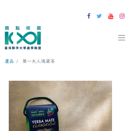
產品
第一夫人瑪黛茶