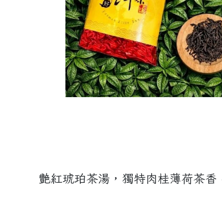
艷紅琥珀茶湯，獨特肉桂薄荷茶香