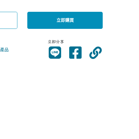
立即購買
立即分享
產品